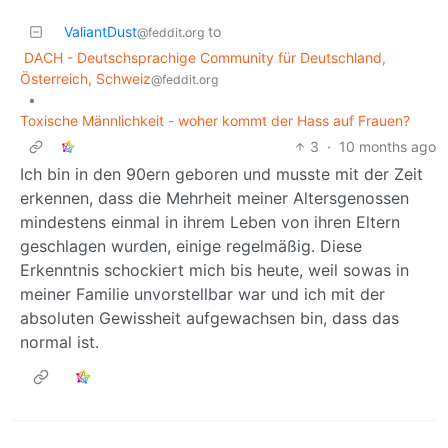
ValiantDust
to
@feddit.org
DACH - Deutschsprachige Community für Deutschland,
Österreich, Schweiz
@feddit.org
•
Toxische Männlichkeit - woher kommt der Hass auf Frauen?
3
·
10 months ago
Ich bin in den 90ern geboren und musste mit der Zeit
erkennen, dass die Mehrheit meiner Altersgenossen
mindestens einmal in ihrem Leben von ihren Eltern
geschlagen wurden, einige regelmäßig. Diese
Erkenntnis schockiert mich bis heute, weil sowas in
meiner Familie unvorstellbar war und ich mit der
absoluten Gewissheit aufgewachsen bin, dass das
normal ist.