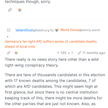
techniques though, sorry.
World News
ValiantDust
to
@lemmy.world
@feddit.org
•
Germany's far-right AfD suffers series of candidate deaths
ahead of local vote
195
1
·
11 months ago
There really is no news story here other than a wild
right-wing conspiracy theory.
There are tens of thousands candidates in this election
with 17 known deaths among the candidates, 7 of
which are AfD candidates. This might seem high at
first glance, but since there is no central institution
keeping track of this, there might be more deaths for
the other parties that are just not known. Also, as