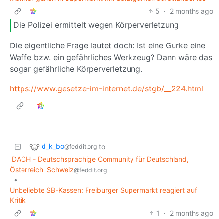
5
·
2 months ago
Die Polizei ermittelt wegen Körperverletzung
Die eigentliche Frage lautet doch: Ist eine Gurke eine
Waffe bzw. ein gefährliches Werkzeug? Dann wäre das
sogar gefährliche Körperverletzung.
https://www.gesetze-im-internet.de/stgb/__224.html
d_k_bo
to
@feddit.org
DACH - Deutschsprachige Community für Deutschland,
Österreich, Schweiz
@feddit.org
•
Unbeliebte SB-Kassen: Freiburger Supermarkt reagiert auf
Kritik
1
·
2 months ago