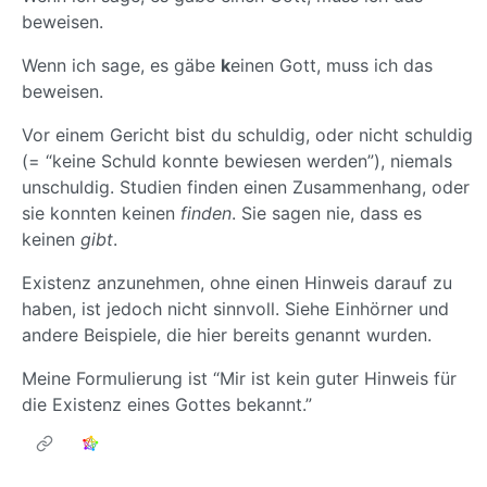
beweisen.
Wenn ich sage, es gäbe
k
einen Gott, muss ich das
beweisen.
Vor einem Gericht bist du schuldig, oder nicht schuldig
(= “keine Schuld konnte bewiesen werden”), niemals
unschuldig. Studien finden einen Zusammenhang, oder
sie konnten keinen
finden
. Sie sagen nie, dass es
keinen
gibt
.
Existenz anzunehmen, ohne einen Hinweis darauf zu
haben, ist jedoch nicht sinnvoll. Siehe Einhörner und
andere Beispiele, die hier bereits genannt wurden.
Meine Formulierung ist “Mir ist kein guter Hinweis für
die Existenz eines Gottes bekannt.”