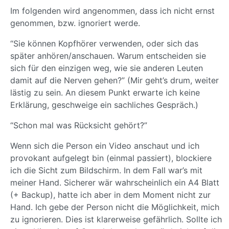
Im folgenden wird angenommen, dass ich nicht ernst
genommen, bzw. ignoriert werde.
“Sie können Kopfhörer verwenden, oder sich das
später anhören/anschauen. Warum entscheiden sie
sich für den einzigen weg, wie sie anderen Leuten
damit auf die Nerven gehen?” (Mir geht’s drum, weiter
lästig zu sein. An diesem Punkt erwarte ich keine
Erklärung, geschweige ein sachliches Gespräch.)
“Schon mal was Rücksicht gehört?”
Wenn sich die Person ein Video anschaut und ich
provokant aufgelegt bin (einmal passiert), blockiere
ich die Sicht zum Bildschirm. In dem Fall war’s mit
meiner Hand. Sicherer wär wahrscheinlich ein A4 Blatt
(+ Backup), hatte ich aber in dem Moment nicht zur
Hand. Ich gebe der Person nicht die Möglichkeit, mich
zu ignorieren. Dies ist klarerweise gefährlich. Sollte ich