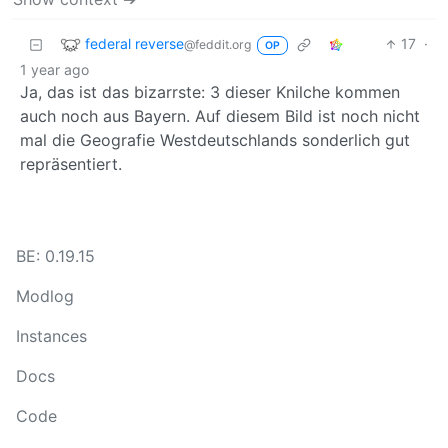
federal reverse
17
·
@feddit.org
OP
1 year ago
Ja, das ist das bizarrste: 3 dieser Knilche kommen
auch noch aus Bayern. Auf diesem Bild ist noch nicht
mal die Geografie Westdeutschlands sonderlich gut
repräsentiert.
BE: 0.19.15
Modlog
Instances
Docs
Code