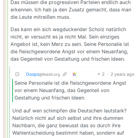
Das müssen die progressiven Parteien endlich auch
erkennen. Ich hab ja den Zusatz gemacht, dass man
die Leute mitreißen muss.
Das kann ein sich wegduckender Scholz natürlich
nicht, er versucht es ja nicht Mal. Sein einziges
Angebot ist, kein Merz zu sein. Seine Personalie ist
die fleischgewordene Angst vor einem Neuanfang,
das Gegenteil von Gestaltung und frischen Ideen.
Ooops
2
·
2 years ago
@feddit.org
Seine Personalie ist die fleischgewordene Angst
vor einem Neuanfang, das Gegenteil von
Gestaltung und frischen Ideen.
Und auf wen schimpfen die Deutschen lautstark?
Natürlich nicht auf sich selbst und ihre dummen
Nachbarn, die ganz bewusst das so durch ihre
Wahlentscheidung bestimmt haben, sondern auf