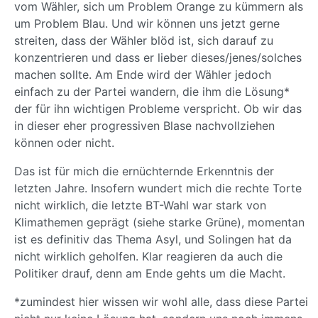
vom Wähler, sich um Problem Orange zu kümmern als
um Problem Blau. Und wir können uns jetzt gerne
streiten, dass der Wähler blöd ist, sich darauf zu
konzentrieren und dass er lieber dieses/jenes/solches
machen sollte. Am Ende wird der Wähler jedoch
einfach zu der Partei wandern, die ihm die Lösung*
der für ihn wichtigen Probleme verspricht. Ob wir das
in dieser eher progressiven Blase nachvollziehen
können oder nicht.
Das ist für mich die ernüchternde Erkenntnis der
letzten Jahre. Insofern wundert mich die rechte Torte
nicht wirklich, die letzte BT-Wahl war stark von
Klimathemen geprägt (siehe starke Grüne), momentan
ist es definitiv das Thema Asyl, und Solingen hat da
nicht wirklich geholfen. Klar reagieren da auch die
Politiker drauf, denn am Ende gehts um die Macht.
*zumindest hier wissen wir wohl alle, dass diese Partei