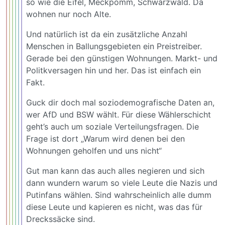
so wie die Eifel, Meckpomm, Schwarzwald. Da
wohnen nur noch Alte.
Und natürlich ist da ein zusätzliche Anzahl
Menschen in Ballungsgebieten ein Preistreiber.
Gerade bei den günstigen Wohnungen. Markt- und
Politkversagen hin und her. Das ist einfach ein
Fakt.
Guck dir doch mal soziodemografische Daten an,
wer AfD und BSW wählt. Für diese Wählerschicht
geht’s auch um soziale Verteilungsfragen. Die
Frage ist dort „Warum wird denen bei den
Wohnungen geholfen und uns nicht“
Gut man kann das auch alles negieren und sich
dann wundern warum so viele Leute die Nazis und
Putinfans wählen. Sind wahrscheinlich alle dumm
diese Leute und kapieren es nicht, was das für
Dreckssäcke sind.