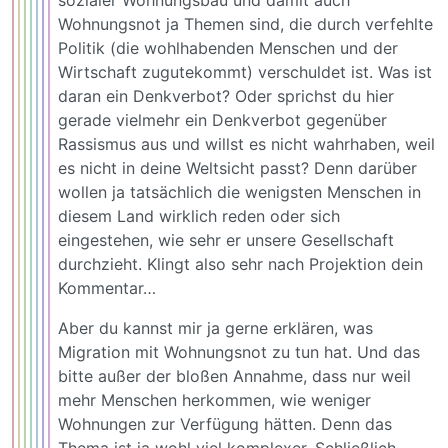
Wohnungsnot ja Themen sind, die durch verfehlte
Politik (die wohlhabenden Menschen und der
Wirtschaft zugutekommt) verschuldet ist. Was ist
daran ein Denkverbot? Oder sprichst du hier
gerade vielmehr ein Denkverbot gegenüber
Rassismus aus und willst es nicht wahrhaben, weil
es nicht in deine Weltsicht passt? Denn darüber
wollen ja tatsächlich die wenigsten Menschen in
diesem Land wirklich reden oder sich
eingestehen, wie sehr er unsere Gesellschaft
durchzieht. Klingt also sehr nach Projektion dein
Kommentar…
Aber du kannst mir ja gerne erklären, was
Migration mit Wohnungsnot zu tun hat. Und das
bitte außer der bloßen Annahme, dass nur weil
mehr Menschen herkommen, wie weniger
Wohnungen zur Verfügung hätten. Denn das
Thema ist ja wohl viel komplexer. Schließlich