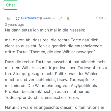
Chat
Quittenbrot
40
·
@feddit.org
2 years ago
Na dann setze ich mich mal in die Nesseln:
mal davon ab, dass real die rechte Torte natürlich
nicht so aussieht, fehlt eigentlich die entscheidende
dritte Torte: “Themen, die den Wähler bewegen”.
Dass die rechte Torte so ausschaut, hat nämlich mehr
mit dem Wähler als mit irgendwelchen Todesopfern zu
tun. Stumpf gesagt macht Politik, was der Wähler
möchte und versucht nicht, bspw. Todesopfer zu
minimieren. Die Wahrnehmung von Asylpolitik als
Problem beschränkt sich ja auch nicht nur auf
Todesopfer durch islamistischen Terror.
Natürlich wäre es angesichts dieser Torten rationaler