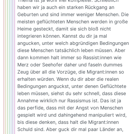
haben wir ja auch ein starken Rückgang an
Geburten und sind immer weniger Menschen. Die
meisten geflüchteten Menschen werden in große
Heime gesteckt, damit sie sich bloß nicht
integrieren können. Kannst du dir ja mal
angucken, unter welch abgründigen Bedingungen
diese Menschen tatsächlich leben müssen. Aber
dann kommen halt immer so Rassist:innen wie
Merz oder Seehofer daher und faseln dummes
Zeug über all die Vorzüge, die Migrant:innen so
erhalten würden. Wenn du dir aber die realen
Bedingungen anguckst, unter denen Geflüchtete
leben müssen, siehst du sehr schnell, dass diese
Annahme wirklich nur Rassismus ist. Das ist ja
das perfide, dass mit der Angst von Menschen
gespielt wird und dahingehend manipuliert wird,
bis diese denken, dass halt die Migrant:innen
Schuld sind. Aber guck dir mal paar Länder an,